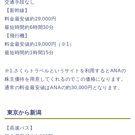
交通手段なし
【新幹線】
料金最安値約29,000円
最短時間約6時間30分
【飛行機】
料金最安値約19,000円（※1）
最短時間約1時間15分
※1.さくらトラベルというサイトを利用するとANAの
株主優待を用意してくれるのでこの価格になります。
通常の料金最安値はANAの約30,000円となります。
東京から新潟
【高速バス】