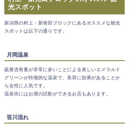
光スポット
新潟県の村上・新発田ブロックにあるオススメな観光
スポットは以下の通りです。
月岡温泉
硫黄含有量が非常に多いことによる美しいエメラルド
グリーンが特徴的な温泉で、美容に効果があることか
ら女性に人気です。
温泉街にはお酒の試飲ができるお店もあります。
笹川流れ