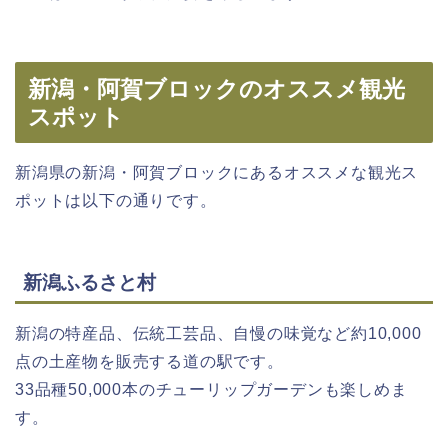
新潟・阿賀ブロックのオススメ観光
スポット
新潟県の新潟・阿賀ブロックにあるオススメな観光ス
ポットは以下の通りです。
新潟ふるさと村
新潟の特産品、伝統工芸品、自慢の味覚など約10,000
点の土産物を販売する道の駅です。
33品種50,000本のチューリップガーデンも楽しめま
す。