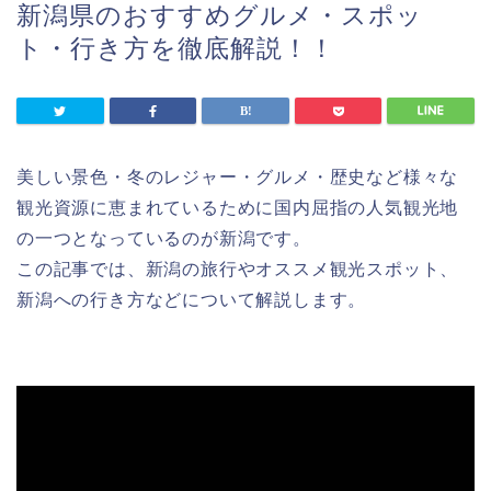
新潟県のおすすめグルメ・スポッ
ト・行き方を徹底解説！！
美しい景色・冬のレジャー・グルメ・歴史など様々な
観光資源に恵まれているために国内屈指の人気観光地
の一つとなっているのが新潟です。
この記事では、新潟の旅行やオススメ観光スポット、
新潟への行き方などについて解説します。