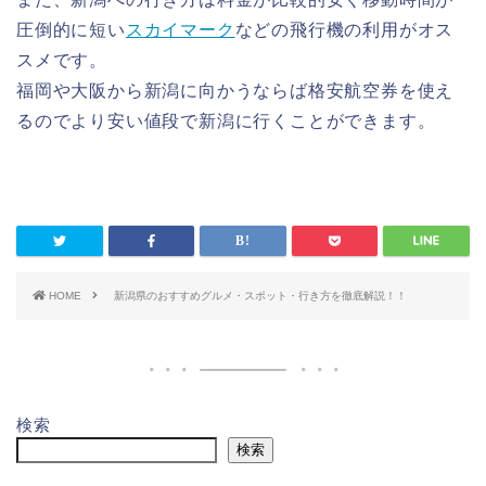
圧倒的に短い
スカイマーク
などの飛行機の利用がオス
スメです。
福岡や大阪から新潟に向かうならば格安航空券を使え
るのでより安い値段で新潟に行くことができます。
HOME
新潟県のおすすめグルメ・スポット・行き方を徹底解説！！
検索
検索