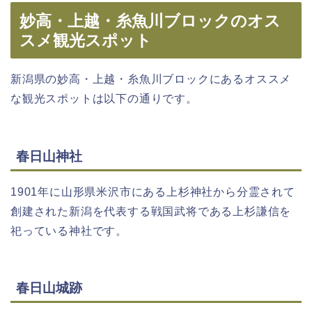
妙高・上越・糸魚川ブロックのオス
スメ観光スポット
新潟県の妙高・上越・糸魚川ブロックにあるオススメ
な観光スポットは以下の通りです。
春日山神社
1901年に山形県米沢市にある上杉神社から分霊されて
創建された新潟を代表する戦国武将である上杉謙信を
祀っている神社です。
春日山城跡