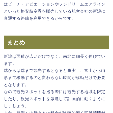
はピーチ・アビエーションやフジドリームエアライン
といった格安航空券を販売している航空会社の新潟に
直通する路線を利用できるからです。
まとめ
新潟は面積が広いだけでなく、南北に細長く伸びてい
ます。
端からは端まで観光するとなると事実上、富山から山
形まで移動するのと変わらない時間が移動だけで必要
となります。
なので観光スポットを巡る際には観光する地域を限定
したり、観光スポットを厳選して計画的に動くように
しましょう。
また、新潟への行き方は料金が比較的安く移動時間が