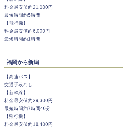
料金最安値約21,000円
最短時間約5時間
【飛行機】
料金最安値約6,000円
最短時間約1時間
福岡から新潟
【高速バス】
交通手段なし
【新幹線】
料金最安値約29,300円
最短時間約7時間40分
【飛行機】
料金最安値約18,400円