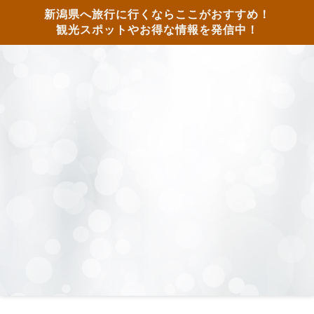
新潟県へ旅行に行くならここがおすすめ！
観光スポットやお得な情報を発信中！