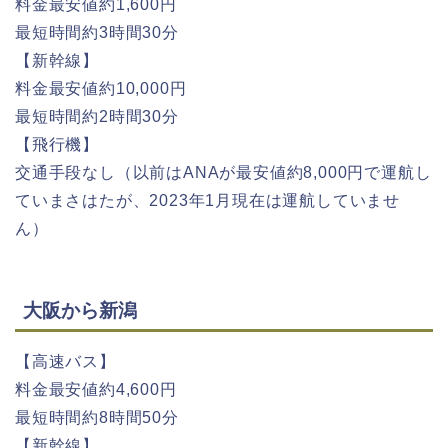
料金最安値約1,600円
最短時間約3時間30分
【新幹線】
料金最安値約10,000円
最短時間約2時間30分
【飛行機】
交通手段なし（以前はANAが最安値約8,000円で運航し
ていまさはたが、2023年1月現在は運航していませ
ん）
大阪から新潟
【高速バス】
料金最安値約4,600円
最短時間約8時間50分
【新幹線】