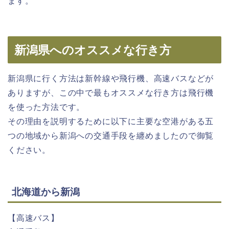
ます。
新潟県へのオススメな行き方
新潟県に行く方法は新幹線や飛行機、高速バスなどが
ありますが、この中で最もオススメな行き方は飛行機
を使った方法です。
その理由を説明するために以下に主要な空港がある五
つの地域から新潟への交通手段を纏めましたので御覧
ください。
北海道から新潟
【高速バス】