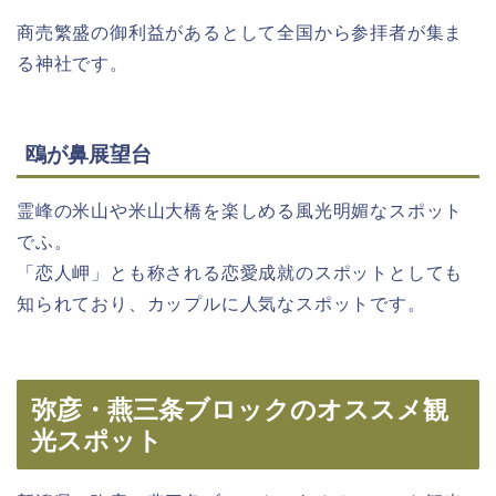
商売繁盛の御利益があるとして全国から参拝者が集ま
る神社です。
鴎が鼻展望台
霊峰の米山や米山大橋を楽しめる風光明媚なスポット
でふ。
「恋人岬」とも称される恋愛成就のスポットとしても
知られており、カップルに人気なスポットです。
弥彦・燕三条ブロックのオススメ観
光スポット