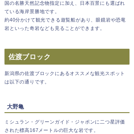
国の名勝天然記念物指定に加え、日本百景にも選ばれ
ている海岸景勝地です。
約40分かけて観光できる遊覧船があり、眼鏡岩や恐竜
岩といった奇岩なども見ることができます。
佐渡ブロック
新潟県の佐渡ブロックにあるオススメな観光スポット
は以下の通りです。
大野亀
ミシュラン・グリーンガイド・ジャポンに二つ星評価
された標高167メートルの巨大な岩です。