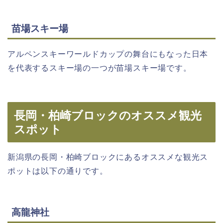
苗場スキー場
アルペンスキーワールドカップの舞台にもなった日本
を代表するスキー場の一つが苗場スキー場です。
長岡・柏崎ブロックのオススメ観光
スポット
新潟県の長岡・柏崎ブロックにあるオススメな観光ス
ポットは以下の通りです。
高龍神社