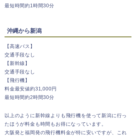
最短時間約1時間30分
沖縄から新潟
【高速バス】
交通手段なし
【新幹線】
交通手段なし
【飛行機】
料金最安値約31,000円
最短時間約2時間30分
以上のように新幹線よりも飛行機を使って新潟に行っ
たほうが料金も時間もお得になっています。
大阪発と福岡発の飛行機料金が特に安いですが、これ