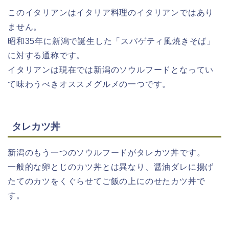
このイタリアンはイタリア料理のイタリアンではあり
ません。
昭和35年に新潟で誕生した「スパゲティ風焼きそば」
に対する通称です。
イタリアンは現在では新潟のソウルフードとなってい
て味わうべきオススメグルメの一つです。
タレカツ丼
新潟のもう一つのソウルフードがタレカツ丼です。
一般的な卵とじのカツ丼とは異なり、醤油ダレに揚げ
たてのカツをくぐらせてご飯の上にのせたカツ丼で
す。