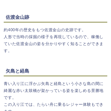
佐渡金山跡
約400年の歴史をもつ佐渡金山の史跡です。
人形で当時の採掘の様子を再現しているので、稼働し
ていた佐渡金山の姿を分かりやすく知ることができま
す。
矢島と経島
青い入り江に浮かぶ矢島と経島という小さな島の間に
綺麗な赤い太鼓橋が架かっている姿を楽しめる景勝地
です。
この入り江では、たらい舟に乗るレジャー体験もでき