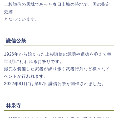
上杉謙信の居城であった春日山城の跡地で、国の指定
史跡
となっています。
謙信公祭
1926年から始まった上杉謙信の武勇や遺徳を称えて毎
年8月に行われるお祭りです。
鎧兜を装備した武者が練り歩く武者行列など様々なイ
ベントが行われます。
2022年8月には第97回謙信公祭が開催されました。
林泉寺